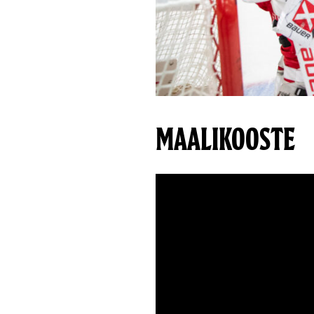
MAALIKOOSTE