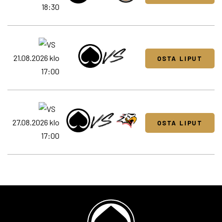
18:30
21.08.2026 klo
OSTA LIPUT
17:00
27.08.2026 klo
OSTA LIPUT
17:00