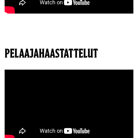
PELAAJAHAASTATTELUT