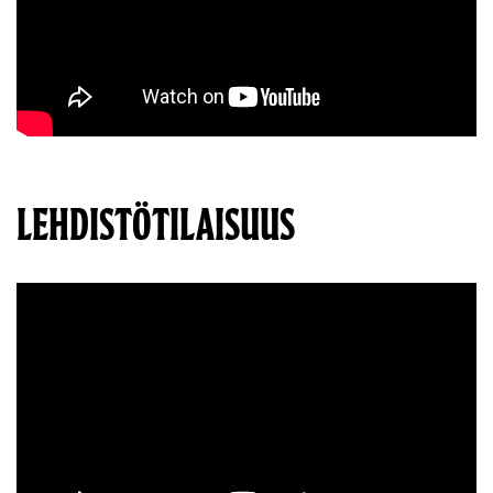
LEHDISTÖTILAISUUS