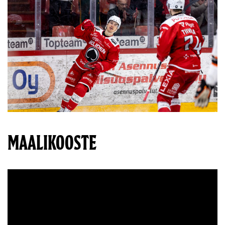
MAALIKOOSTE