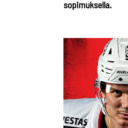
sopimuksella.