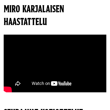
MIRO KARJALAISEN
HAASTATTELU