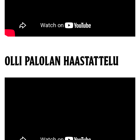
OLLI PALOLAN HAASTATTELU