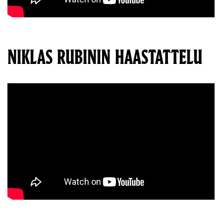
NIKLAS RUBININ HAASTATTELU