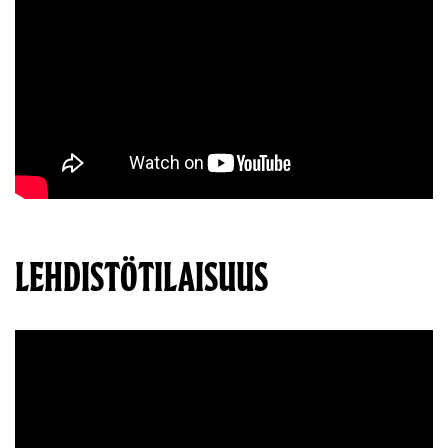
LEHDISTÖTILAISUUS