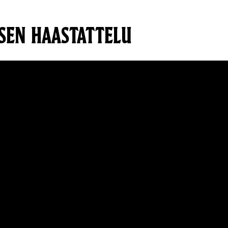
SEN HAASTATTELU