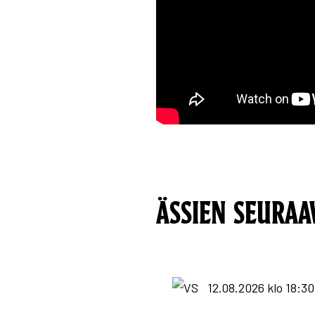
ÄSSIEN SEURAA
12.08.2026 klo 18:30