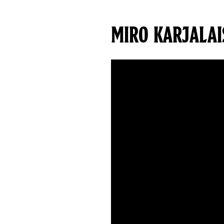
MIRO KARJALAI