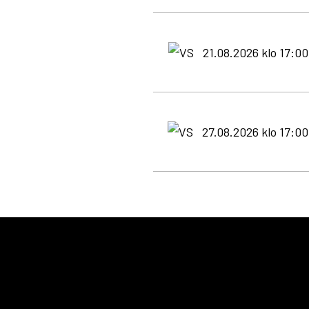
21.08.2026 klo 17:00
27.08.2026 klo 17:00