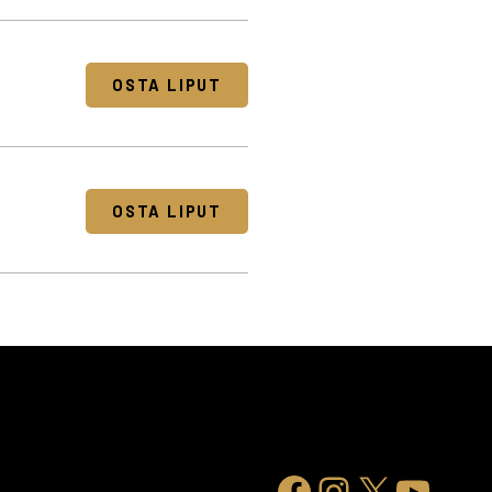
OSTA LIPUT
OSTA LIPUT