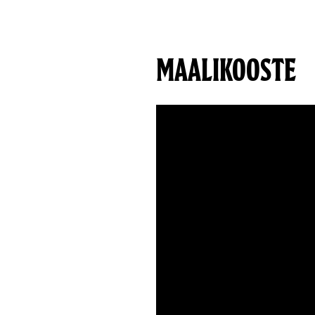
MAALIKOOSTE