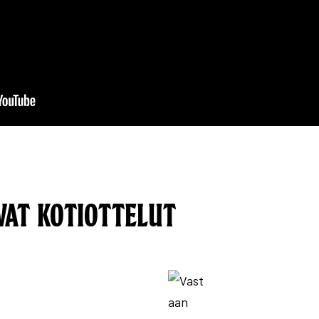
VAT KOTIOTTELUT