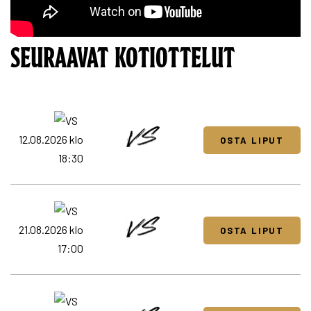
SEURAAVAT KOTIOTTELUT
12.08.2026 klo
OSTA LIPUT
18:30
21.08.2026 klo
OSTA LIPUT
17:00