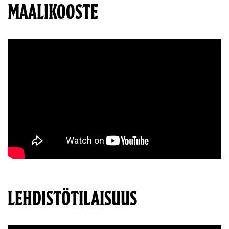
MAALIKOOSTE
LEHDISTÖTILAISUUS