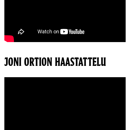
JONI ORTION HAASTATTELU