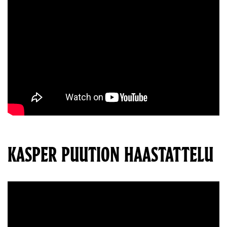
KASPER PUUTION HAASTATTELU