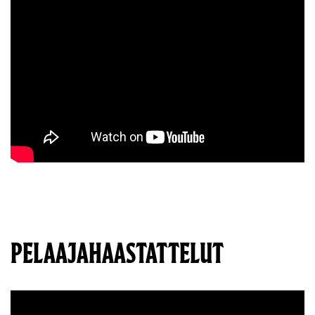
PELAAJAHAASTATTELUT