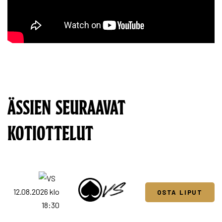
ÄSSIEN SEURAAVAT
KOTIOTTELUT
12.08.2026 klo
OSTA LIPUT
18:30