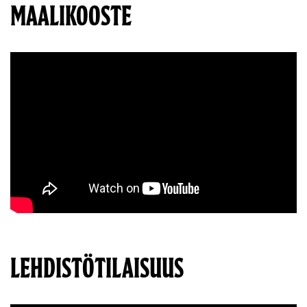
MAALIKOOSTE
LEHDISTÖTILAISUUS