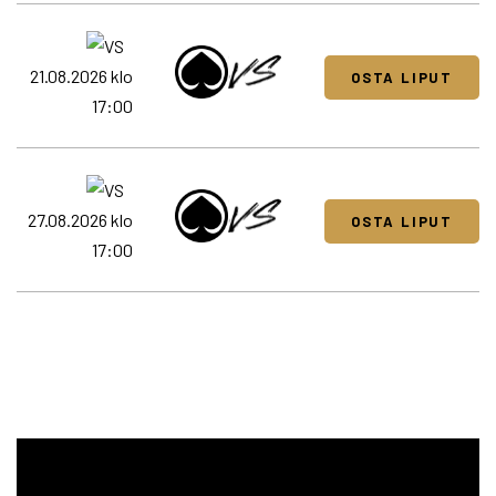
21.08.2026 klo
OSTA LIPUT
17:00
27.08.2026 klo
OSTA LIPUT
17:00