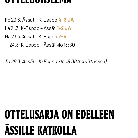
Pe 20.3. Ässät – K-Espoo
4-3 JA
La 21.3. K-Espoo – Ässät
1-2 JA
Ma 23.3. Ässät – K-Espoo
2-5
Ti 24.3. K-Espoo – Ässät klo 18:30
To 26.3. Ässät – K-Espoo klo 18:30 (tarvittaessa)
OTTELUSARJA ON EDELLEEN
ÄSSILLE KATKOLLA