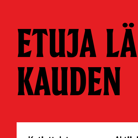
ETUJA LÄ
KAUDEN