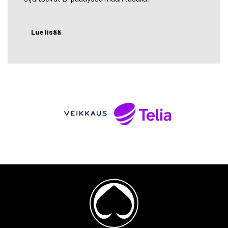
Lue lisää