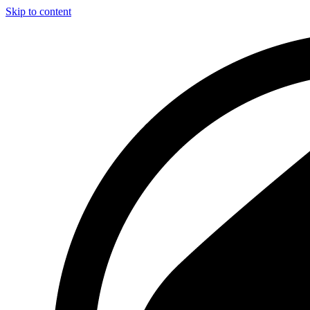
Skip to content