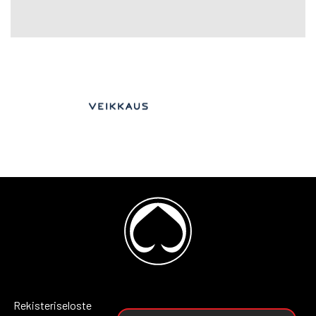
Rekisteriseloste