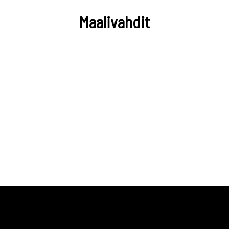
Maalivahdit