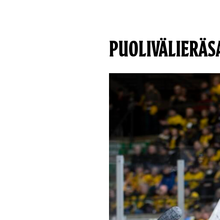
PUOLIVÄLIERÄS