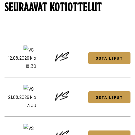
SEURAAVAT KOTIOTTELUT
12.08.2026 klo
OSTA LIPUT
18:30
21.08.2026 klo
OSTA LIPUT
17:00