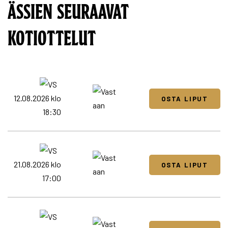
ÄSSIEN SEURAAVAT
KOTIOTTELUT
12.08.2026 klo
OSTA LIPUT
18:30
21.08.2026 klo
OSTA LIPUT
17:00