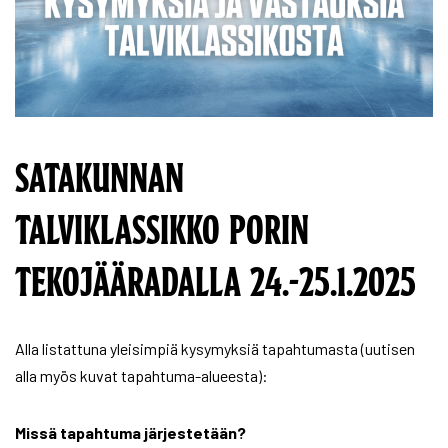
SATAKUNNAN
TALVIKLASSIKKO PORIN
TEKOJÄÄRADALLA 24.-25.1.2025
Alla listattuna yleisimpiä kysymyksiä tapahtumasta (uutisen
alla myös kuvat tapahtuma-alueesta):
Missä tapahtuma järjestetään?