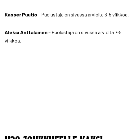
Kasper Puutio
– Puolustaja on sivussa arviolta 3-5 viikkoa.
Aleksi Anttalainen
– Puolustaja on sivussa arviolta 7-9
viikkoa.