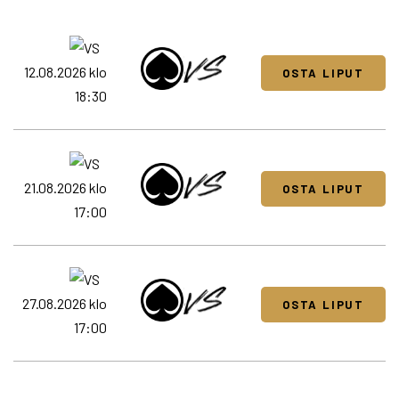
12.08.2026 klo
OSTA LIPUT
18:30
21.08.2026 klo
OSTA LIPUT
17:00
27.08.2026 klo
OSTA LIPUT
17:00