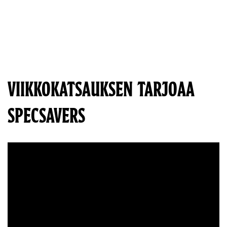
VIIKKOKATSAUKSEN TARJOAA
SPECSAVERS