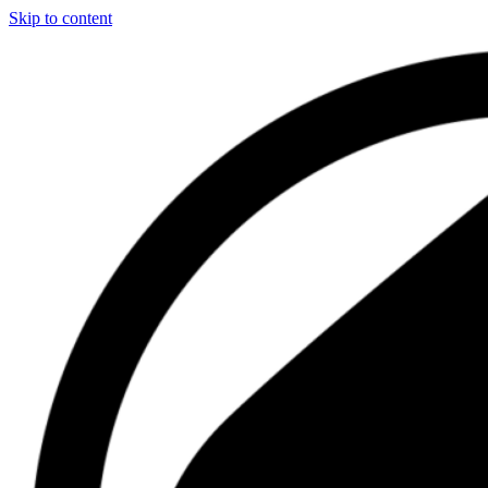
Skip to content