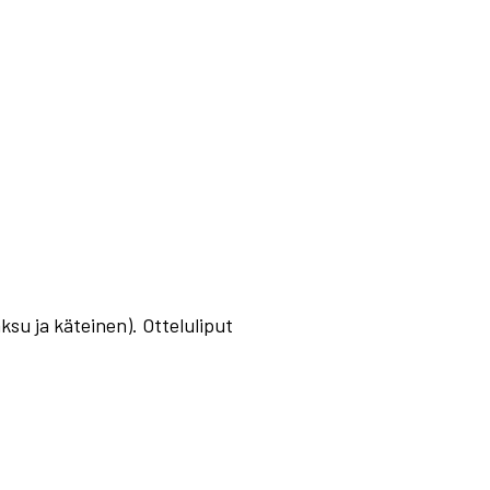
su ja käteinen). Otteluliput