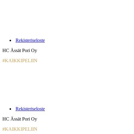
Rekisteriseloste
HC Ässät Pori Oy
#KAIKKIPELIIN
Rekisteriseloste
HC Ässät Pori Oy
#KAIKKIPELIIN