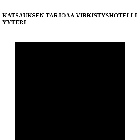
KATSAUKSEN TARJOAA VIRKISTYSHOTELLI
YYTERI