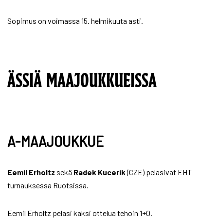
Sopimus on voimassa 15. helmikuuta asti.
ÄSSIÄ MAAJOUKKUEISSA
A-MAAJOUKKUE
Eemil Erholtz
sekä
Radek Kucerik
(CZE) pelasivat EHT-
turnauksessa Ruotsissa.
Eemil Erholtz pelasi kaksi ottelua tehoin 1+0.