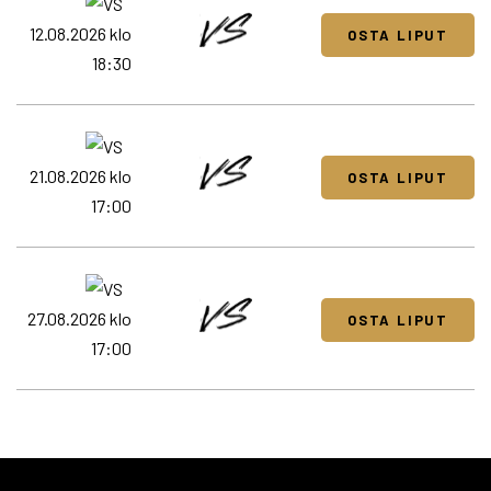
12.08.2026 klo
OSTA LIPUT
18:30
21.08.2026 klo
OSTA LIPUT
17:00
27.08.2026 klo
OSTA LIPUT
17:00