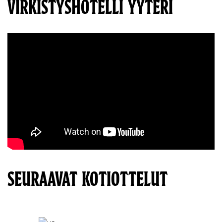
VIRKISTYSHOTELLI YYTERI
SEURAAVAT KOTIOTTELUT