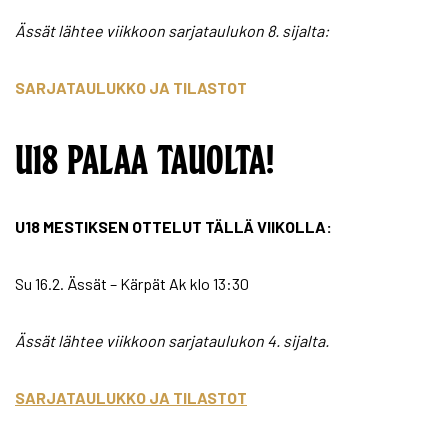
Ässät lähtee viikkoon sarjataulukon 8. sijalta:
SARJATAULUKKO JA TILASTOT
U18 PALAA TAUOLTA!
U18 MESTIKSEN OTTELUT TÄLLÄ VIIKOLLA:
Su 16.2. Ässät – Kärpät Ak klo 13:30
Ässät lähtee viikkoon sarjataulukon 4. sijalta.
SARJATAULUKKO JA TILASTOT