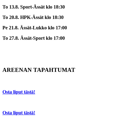
To 13.8. Sport-Ässät klo 18:30
To 20.8. HPK-Ässät klo 18:30
Pe 21.8. Ässät-Lukko klo 17:00
To 27.8. Ässät-Sport klo 17:00
AREENAN TAPAHTUMAT
Osta liput tästä!
Osta liput tästä!