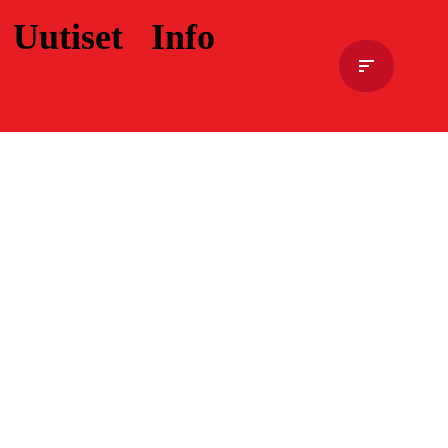
Uutiset
Info