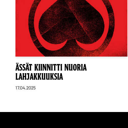
ÄSSÄT KIINNITTI NUORIA
LAHJAKKUUKSIA
17.04.2025