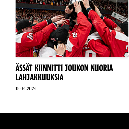
ÄSSÄT KIINNITTI JOUKON NUORIA
LAHJAKKUUKSIA
18.04.2024