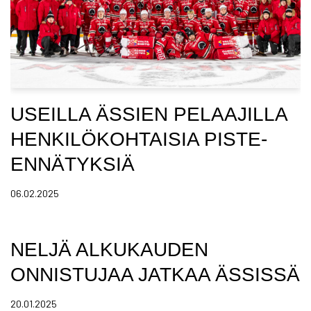
USEILLA ÄSSIEN PELAAJILLA
HENKILÖKOHTAISIA PISTE-
ENNÄTYKSIÄ
06.02.2025
NELJÄ ALKUKAUDEN
ONNISTUJAA JATKAA ÄSSISSÄ
20.01.2025