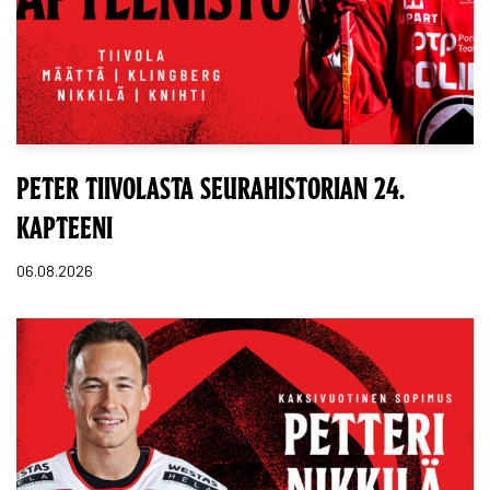
PETER TIIVOLASTA SEURAHISTORIAN 24.
KAPTEENI
06.08.2026