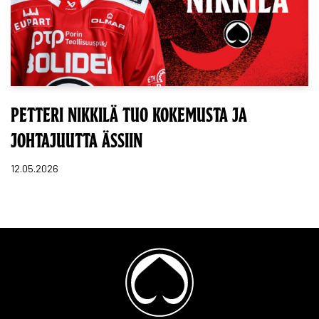
PETTERI NIKKILÄ TUO KOKEMUSTA JA
JOHTAJUUTTA ÄSSIIN
12.05.2026