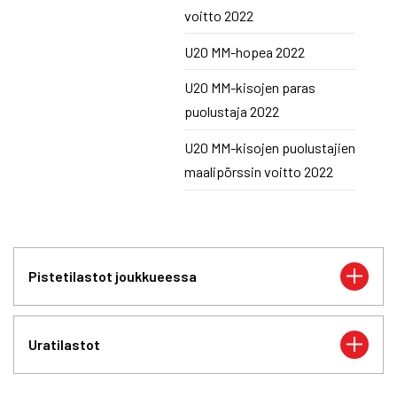
voitto 2022
U20 MM-hopea 2022
U20 MM-kisojen paras
puolustaja 2022
U20 MM-kisojen puolustajien
maalipörssin voitto 2022
Pistetilastot joukkueessa
Uratilastot