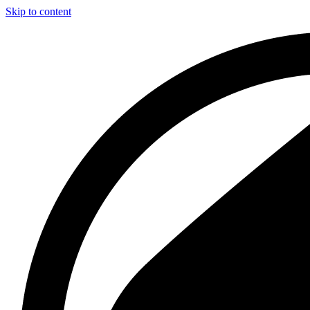
Skip to content